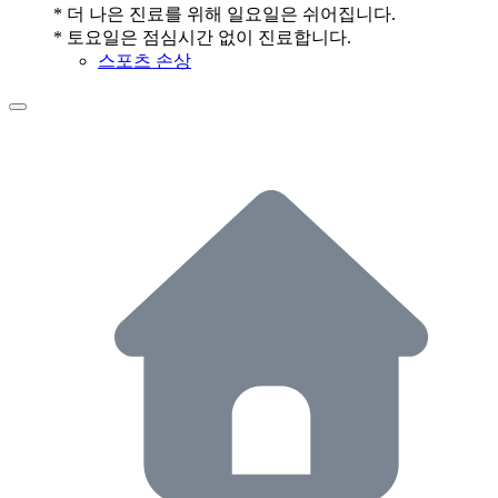
* 더 나은 진료를 위해 일요일은 쉬어집니다.
* 토요일은 점심시간 없이 진료합니다.
스포츠 손상