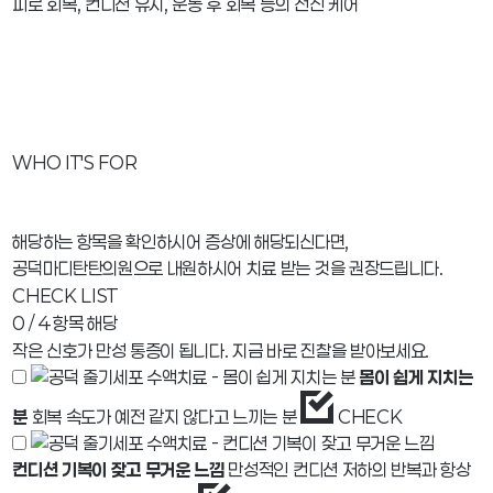
피로 회복, 컨디션 유지, 운동 후 회복 등의 전신 케어
WHO IT'S FOR
해당하는 항목을 확인하시어 증상에 해당되신다면,
공덕마디탄탄의원으로 내원하시어 치료 받는 것을 권장드립니다.
CHECK LIST
0
/ 4 항목 해당
작은 신호가 만성 통증이 됩니다. 지금 바로 진찰을 받아보세요.
몸이 쉽게 지치는
분
회복 속도가 예전 같지 않다고 느끼는 분
CHECK
컨디션 기복이 잦고 무거운 느낌
만성적인 컨디션 저하의 반복과 항상