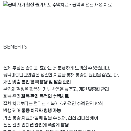
BENEFITS
신체 부담은 줄이고, 효과는 더 분명하게 느끼실 수 있습니다.
공덕마디탄탄의원은 정밀한 치료을 통해 통증의 원인을 잡습니다.
개인 맞춤
본인 혈액 활용 및 맞춤 관리
본인의 혈장을 활용해 거부 반응을 낮추고, 개인 맞춤화 관리
회복 관리
회복 관리 목적의 수액치료
질환 치료보다는 컨디션 회복에 효과적인 수액 관리 방식
병행 케어
통증 치료와 병행 가능
기존 통증 치료와 함께 받을 수 있어, 전신 컨디션 케어
전신 관리
컨디션 관리에 폭넓게 활용