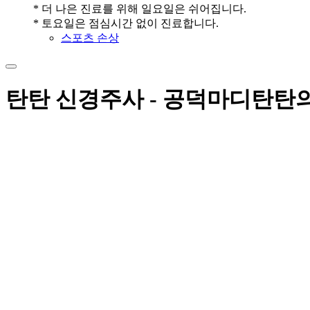
* 더 나은 진료를 위해 일요일은 쉬어집니다.
* 토요일은 점심시간 없이 진료합니다.
스포츠 손상
탄탄 신경주사 - 공덕마디탄탄