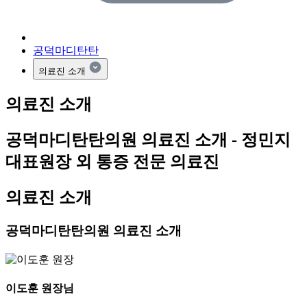
공덕마디탄탄
의료진 소개
의료진 소개
공덕마디탄탄의원 의료진 소개 - 정민지
대표원장 외 통증 전문 의료진
의료진 소개
공덕마디탄탄의원
의료진 소개
이도훈
원장님