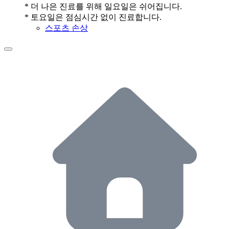
* 더 나은 진료를 위해 일요일은 쉬어집니다.
* 토요일은 점심시간 없이 진료합니다.
스포츠 손상