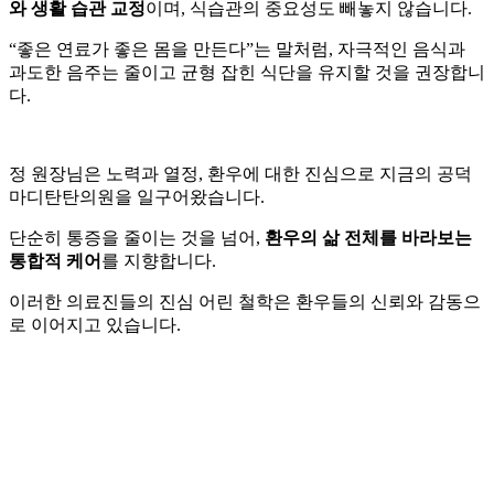
와 생활 습관 교정
이며, 식습관의 중요성도 빼놓지 않습니다.
“좋은 연료가 좋은 몸을 만든다”는 말처럼, 자극적인 음식과
과도한 음주는 줄이고 균형 잡힌 식단을 유지할 것을 권장합니
다.
정 원장님은 노력과 열정, 환우에 대한 진심으로 지금의 공덕
마디탄탄의원을 일구어왔습니다.
단순히 통증을 줄이는 것을 넘어,
환우의 삶 전체를 바라보는
통합적 케어
를 지향합니다.
이러한 의료진들의 진심 어린 철학은 환우들의 신뢰와 감동으
로 이어지고 있습니다.