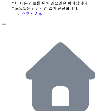
* 더 나은 진료를 위해 일요일은 쉬어집니다.
* 토요일은 점심시간 없이 진료합니다.
스포츠 손상