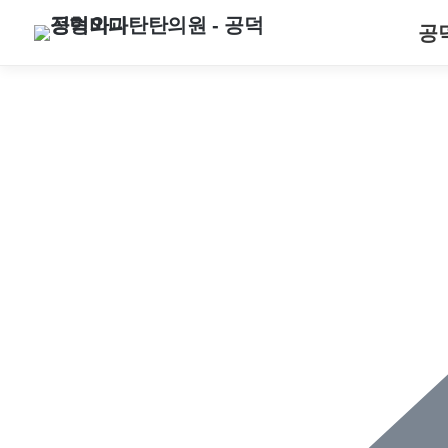
공
오전
오전
오전
오전
오전
~
~
~
~
~
평
평
평
평
평
일
일
일
일
일
9:00
9:00
9:00
9:00
9:00
오전
오전
오전
오전
오전
~
~
~
~
~
토
토
토
토
토
요
요
요
요
요
일
일
일
일
일
9:00
9:00
9:00
9:00
9:00
오후
오후
오후
오후
오후
~
~
~
~
~
점
점
점
점
점
심
심
심
심
심
시
시
시
시
시
간
간
간
간
간
1:30
1:30
1:30
1:30
1:30
* 더 나은 진료를 위해 일요
* 더 나은 진료를 위해 일요
* 더 나은 진료를 위해 일요
* 더 나은 진료를 위해 일요
* 더 나은 진료를 위해 일요
02-707-1000
02-707-1000
02-707-1000
02-707-1000
02-707-1000
* 토요일은 점심시간 없이 
* 토요일은 점심시간 없이 
* 토요일은 점심시간 없이 
* 토요일은 점심시간 없이 
* 토요일은 점심시간 없이 