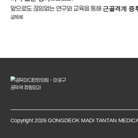
앞으로도 끊임없는 연구와 교육을 통해
근골격계 증후
글목록
Copyright 2026 GONGDEOK MADI TANTAN MEDICAL C