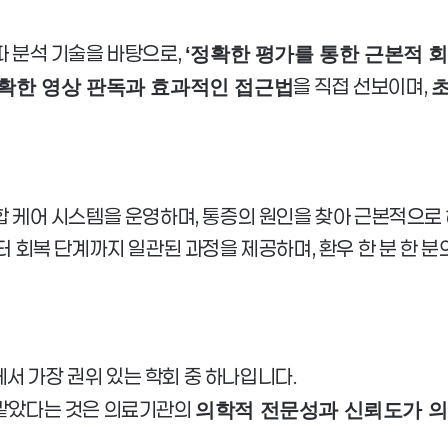
 분석 기술을 바탕으로,
‘정확한 평가를 통한 근본적 회
을 직접 선보이며,
확한 영상 판독과 효과적인 접근법
초
 케어 시스템을 운영하며, 통증의 원인을 찾아 근본적으로
 회복 단계까지 일관된 과정을 제공하며, 환우 한 분 한 
서 가장 권위 있는 학회 중 하나입니다.
맡았다는 것은 의료기관의
의학적 전문성과 신뢰도가 