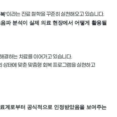
이라는 진료 철학을 꾸준히 실천해오고 있습니다.
복’
음파 분석이 실제 의료 현장에서 어떻게 활용될
 해결하는 치료를 이어가고 있습니다.
분의 상태에 맞춘 맞춤형 회복 프로그램을 실현하고
의료계로부터 공식적으로 인정받았음을 보여주는